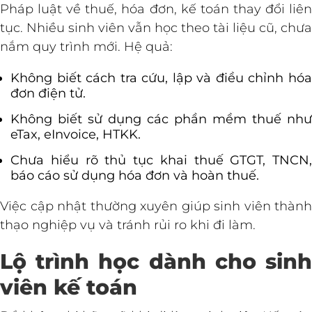
Pháp luật về thuế, hóa đơn, kế toán thay đổi liên
tục. Nhiều sinh viên vẫn học theo tài liệu cũ, chưa
nắm quy trình mới. Hệ quả:
Không biết cách tra cứu, lập và điều chỉnh hóa
đơn điện tử.
Không biết sử dụng các phần mềm thuế như
eTax, eInvoice, HTKK.
Chưa hiểu rõ thủ tục khai thuế GTGT, TNCN,
báo cáo sử dụng hóa đơn và hoàn thuế.
Việc cập nhật thường xuyên giúp sinh viên thành
thạo nghiệp vụ và tránh rủi ro khi đi làm.
Lộ trình học dành cho sinh
viên kế toán