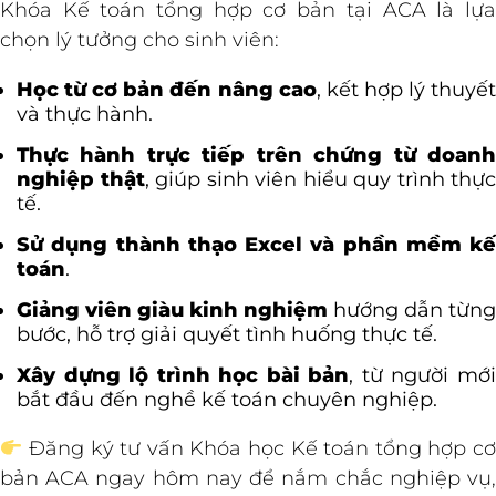
Khóa Kế toán tổng hợp cơ bản tại ACA là lựa
chọn lý tưởng cho sinh viên:
Học từ cơ bản đến nâng cao
, kết hợp lý thuyế
và thực hành.
Thực hành trực tiếp trên chứng từ doanh
nghiệp thật
, giúp sinh viên hiểu quy trình thực
tế.
Sử dụng thành thạo Excel và phần mềm kế
toán
.
Giảng viên giàu kinh nghiệm
hướng dẫn từng
bước, hỗ trợ giải quyết tình huống thực tế.
Xây dựng lộ trình học bài bản
, từ người mớ
bắt đầu đến nghề kế toán chuyên nghiệp.
Đăng ký tư vấn Khóa học Kế toán tổng hợp cơ
bản ACA ngay hôm nay để nắm chắc nghiệp vụ,