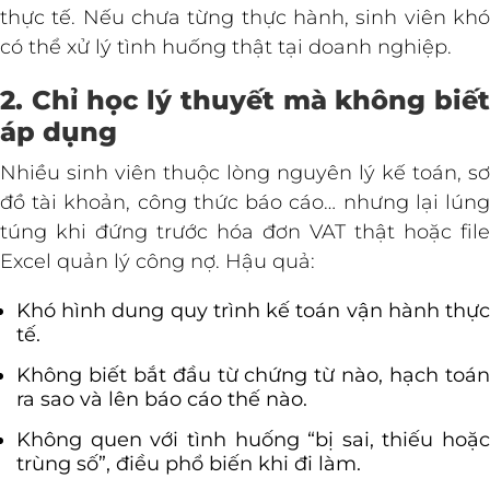
thực tế. Nếu chưa từng thực hành, sinh viên khó
có thể xử lý tình huống thật tại doanh nghiệp.
2. Chỉ học lý thuyết mà không biết
áp dụng
Nhiều sinh viên thuộc lòng nguyên lý kế toán, sơ
đồ tài khoản, công thức báo cáo… nhưng lại lúng
túng khi đứng trước hóa đơn VAT thật hoặc file
Excel quản lý công nợ. Hậu quả:
Khó hình dung quy trình kế toán vận hành thực
tế.
Không biết bắt đầu từ chứng từ nào, hạch toán
ra sao và lên báo cáo thế nào.
Không quen với tình huống “bị sai, thiếu hoặc
trùng số”, điều phổ biến khi đi làm.