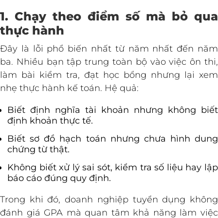
1. Chạy theo điểm số mà bỏ qua
thực hành
Đây là lỗi phổ biến nhất từ năm nhất đến năm
ba. Nhiều bạn tập trung toàn bộ vào việc ôn thi,
làm bài kiểm tra, đạt học bổng nhưng lại xem
nhẹ thực hành kế toán. Hệ quả:
Biết định nghĩa tài khoản nhưng không biết
định khoản thực tế.
Biết sơ đồ hạch toán nhưng chưa hình dung
chứng từ thật.
Không biết xử lý sai sót, kiểm tra số liệu hay lập
báo cáo đúng quy định.
Trong khi đó, doanh nghiệp tuyển dụng không
đánh giá GPA mà quan tâm khả năng làm việc