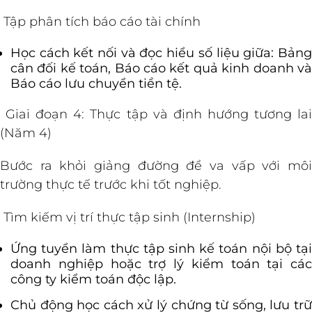
Tập phân tích báo cáo tài chính
Học cách kết nối và đọc hiểu số liệu giữa: Bảng
cân đối kế toán, Báo cáo kết quả kinh doanh và
Báo cáo lưu chuyển tiền tệ.
Giai đoạn 4: Thực tập và định hướng tương lai
(Năm 4)
Bước ra khỏi giảng đường để va vấp với môi
trường thực tế trước khi tốt nghiệp.
Tìm kiếm vị trí thực tập sinh (Internship)
Ứng tuyển làm thực tập sinh kế toán nội bộ tại
doanh nghiệp hoặc trợ lý kiểm toán tại các
công ty kiểm toán độc lập.
Chủ động học cách xử lý chứng từ sống, lưu trữ