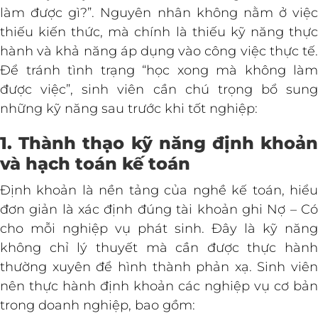
làm được gì?”. Nguyên nhân không nằm ở việc
thiếu kiến thức, mà chính là thiếu kỹ năng thực
hành và khả năng áp dụng vào công việc thực tế.
Để tránh tình trạng “học xong mà không làm
được việc”, sinh viên cần chú trọng bổ sung
những kỹ năng sau trước khi tốt nghiệp:
1. Thành thạo kỹ năng định khoản
và hạch toán kế toán
Định khoản là nền tảng của nghề kế toán, hiểu
đơn giản là xác định đúng tài khoản ghi Nợ – Có
cho mỗi nghiệp vụ phát sinh. Đây là kỹ năng
không chỉ lý thuyết mà cần được thực hành
thường xuyên để hình thành phản xạ. Sinh viên
nên thực hành định khoản các nghiệp vụ cơ bản
trong doanh nghiệp, bao gồm: