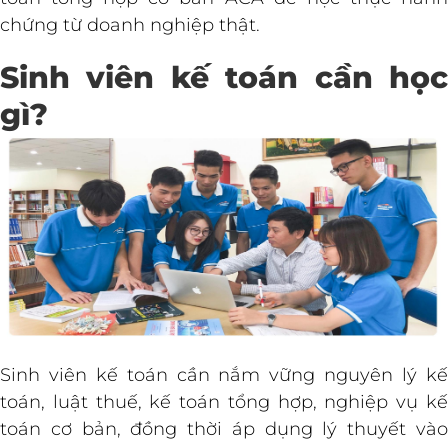
chứng từ doanh nghiệp thật.
Sinh viên kế toán cần học
gì?
Sinh viên kế toán cần nắm vững nguyên lý kế
toán, luật thuế, kế toán tổng hợp, nghiệp vụ kế
toán cơ bản, đồng thời áp dụng lý thuyết vào