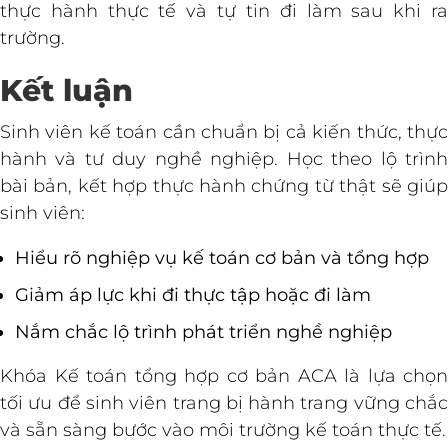
thực hành thực tế và tự tin đi làm sau khi ra
trường.
Kết luận
Sinh viên kế toán cần chuẩn bị cả kiến thức, thực
hành và tư duy nghề nghiệp. Học theo lộ trình
bài bản, kết hợp thực hành chứng từ thật sẽ giúp
sinh viên:
Hiểu rõ nghiệp vụ kế toán cơ bản và tổng hợp
Giảm áp lực khi đi thực tập hoặc đi làm
Nắm chắc lộ trình phát triển nghề nghiệp
Khóa Kế toán tổng hợp cơ bản ACA là lựa chọn
tối ưu để sinh viên trang bị hành trang vững chắc
và sẵn sàng bước vào môi trường kế toán thực tế.