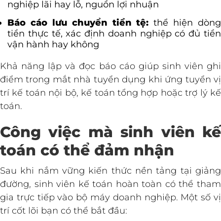
nghiệp lãi hay lỗ, nguồn lợi nhuận
Báo cáo lưu chuyển tiền tệ:
thể hiện dòng
tiền thực tế, xác định doanh nghiệp có đủ tiền
vận hành hay không
Khả năng lập và đọc báo cáo giúp sinh viên ghi
điểm trong mắt nhà tuyển dụng khi ứng tuyển vị
trí kế toán nội bộ, kế toán tổng hợp hoặc trợ lý kế
toán.
Công việc mà sinh viên kế
toán có thể đảm nhận
Sau khi nắm vững kiến thức nền tảng tại giảng
đường, sinh viên kế toán hoàn toàn có thể tham
gia trực tiếp vào bộ máy doanh nghiệp. Một số vị
trí cốt lõi bạn có thể bắt đầu: