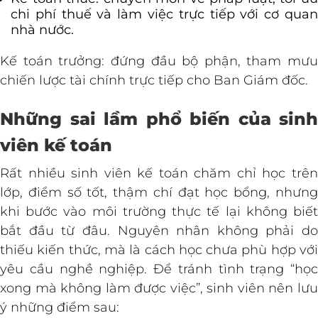
chi phí thuế và làm việc trực tiếp với cơ quan
nhà nước.
Kế toán trưởng: đứng đầu bộ phận, tham mưu
chiến lược tài chính trực tiếp cho Ban Giám đốc.
Những sai lầm phổ biến của sinh
viên kế toán
Rất nhiều sinh viên kế toán chăm chỉ học trên
lớp, điểm số tốt, thậm chí đạt học bổng, nhưng
khi bước vào môi trường thực tế lại không biết
bắt đầu từ đâu. Nguyên nhân không phải do
thiếu kiến thức, mà là cách học chưa phù hợp với
yêu cầu nghề nghiệp. Để tránh tình trạng “học
xong mà không làm được việc”, sinh viên nên lưu
ý những điểm sau: