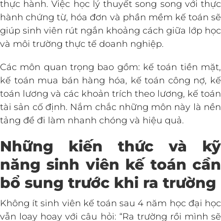
thực hành. Việc học lý thuyết song song với thực
hành chứng từ, hóa đơn và phần mềm kế toán sẽ
giúp sinh viên rút ngắn khoảng cách giữa lớp học
và môi trường thực tế doanh nghiệp.
Các môn quan trọng bao gồm: kế toán tiền mặt,
kế toán mua bán hàng hóa, kế toán công nợ, kế
toán lương và các khoản trích theo lương, kế toán
tài sản cố định. Nắm chắc những môn này là nền
tảng để đi làm nhanh chóng và hiệu quả.
Những kiến thức và kỹ
năng sinh viên kế toán cần
bổ sung trước khi ra trường
Không ít sinh viên kế toán sau 4 năm học đại học
vẫn loay hoay với câu hỏi: “Ra trường rồi mình sẽ