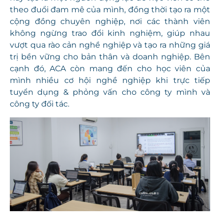
theo đuổi đam mê của mình, đồng thời tạo ra một
cộng đồng chuyên nghiệp, nơi các thành viên
không ngừng trao đổi kinh nghiệm, giúp nhau
vượt qua rào cản nghề nghiệp và tạo ra những giá
trị bền vững cho bản thân và doanh nghiệp. Bên
cạnh đó, ACA còn mang đến cho học viên của
mình nhiều cơ hội nghề nghiệp khi trực tiếp
tuyển dụng & phỏng vấn cho công ty mình và
công ty đối tác.