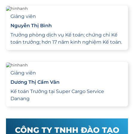
Giảng viên
Nguyễn Thị Bình
Trưởng phòng dịch vụ Kế toán; chứng chỉ Kế
toán trưởng; hơn 17 năm kinh nghiệm Kế toán.
Giảng viên
Dương Thị Cẩm Vân
Kế toán Trưởng tại Super Cargo Service
Danang
CÔNG TY TNHH ĐÀO TẠO