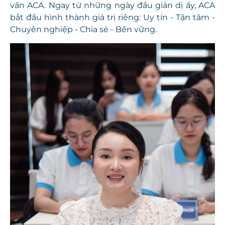
vấn ACA. Ngay từ những ngày đầu giản dị ấy, ACA
bắt đầu hình thành giá trị riêng: Uy tín - Tận tâm -
Chuyên nghiệp - Chia sẻ - Bền vững.