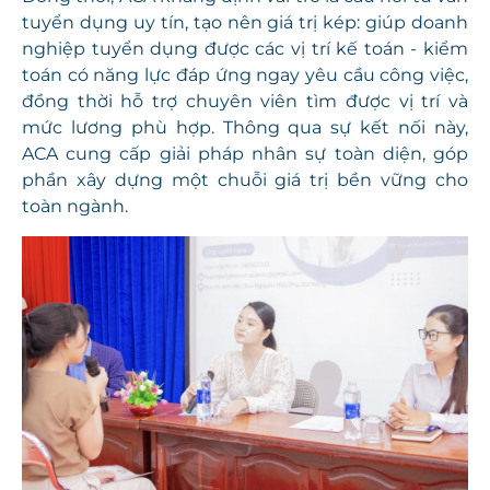
tuyển dụng uy tín, tạo nên giá trị kép: giúp doanh
nghiệp tuyển dụng được các vị trí kế toán - kiểm
toán có năng lực đáp ứng ngay yêu cầu công việc,
đồng thời hỗ trợ chuyên viên tìm được vị trí và
mức lương phù hợp. Thông qua sự kết nối này,
ACA cung cấp giải pháp nhân sự toàn diện, góp
phần xây dựng một chuỗi giá trị bền vững cho
toàn ngành.