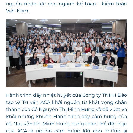
nguồn nhân lực cho ngành kế toán - kiểm toán
Việt Nam.
Hành trình đầy nhiệt huyết của Công ty TNHH Đào
tạo và Tư vấn ACA khởi nguồn từ khát vọng chân
thành của Cô Nguyễn Thị Minh Hưng và đã vượt xa
khỏi những khuôn Hành trình đầy cảm hứng của
cô Nguyễn thị Minh Hưng cùng toàn thể đội ngũ
của ACA là nguồn cảm hứng lớn cho những ai