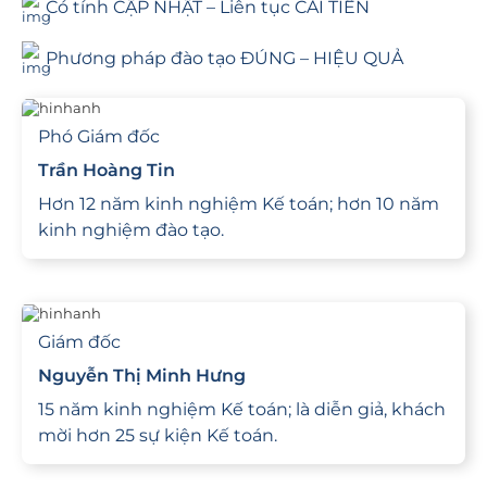
Có tính CẬP NHẬT – Liên tục CẢI TIẾN
Phương pháp đào tạo ĐÚNG – HIỆU QUẢ
Phó Giám đốc
Trần Hoàng Tin
Hơn 12 năm kinh nghiệm Kế toán; hơn 10 năm
kinh nghiệm đào tạo.
Giám đốc
Nguyễn Thị Minh Hưng
15 năm kinh nghiệm Kế toán; là diễn giả, khách
mời hơn 25 sự kiện Kế toán.