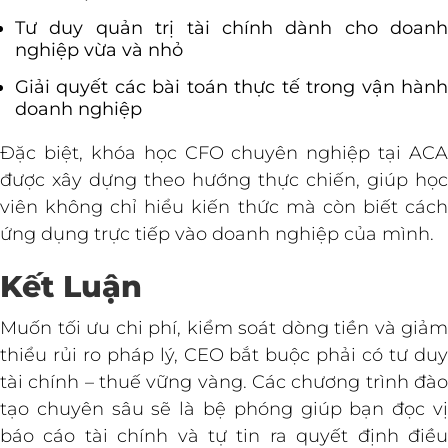
Tư duy quản trị tài chính dành cho doanh
nghiệp vừa và nhỏ
Giải quyết các bài toán thực tế trong vận hành
doanh nghiệp
Đặc biệt, khóa học CFO chuyên nghiệp tại ACA
được xây dựng theo hướng thực chiến, giúp học
viên không chỉ hiểu kiến thức mà còn biết cách
ứng dụng trực tiếp vào doanh nghiệp của mình.
Kết Luận
Muốn tối ưu chi phí, kiểm soát dòng tiền và giảm
thiểu rủi ro pháp lý, CEO bắt buộc phải có tư duy
tài chính – thuế vững vàng. Các chương trình đào
tạo chuyên sâu sẽ là bệ phóng giúp bạn đọc vị
báo cáo tài chính và tự tin ra quyết định điều