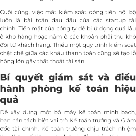
Cuối cùng, việc mất kiểm soát dòng tiền nội bộ
luôn là bài toán đau đầu của các startup tài
chính. Tiền mặt của công ty dễ bị ứ đọng quá lâu
ở kho hàng hoặc nằm ở các khoản phải thu khó
đòi từ khách hàng. Thiếu một quy trình kiểm soát
chặt chẽ giữa các khâu thanh toán cũng sẽ tạo lỗ
hổng lớn gây thất thoát tài sản.
Bí quyết giám sát và điều
hành phòng kế toán hiệu
quả
Để xây dựng một bộ máy kế toán minh bạch,
bạn cần tách biệt vai trò Kế toán trưởng và Giám
đốc tài chính. Kế toán trưởng chịu trách nhiệm