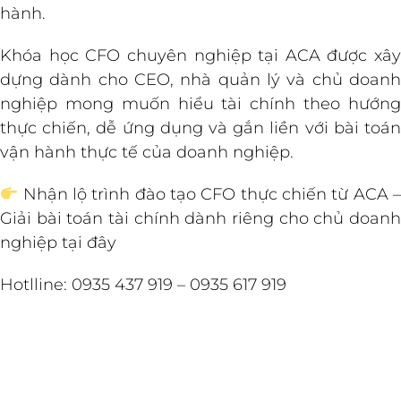
hành.
Khóa học CFO chuyên nghiệp tại ACA được xây
dựng dành cho CEO, nhà quản lý và chủ doanh
nghiệp mong muốn hiểu tài chính theo hướng
thực chiến, dễ ứng dụng và gắn liền với bài toán
vận hành thực tế của doanh nghiệp.
Nhận lộ trình đào tạo CFO thực chiến từ ACA –
Giải bài toán tài chính dành riêng cho chủ doanh
nghiệp tại đây
Hotlline: 0935 437 919 – 0935 617 919