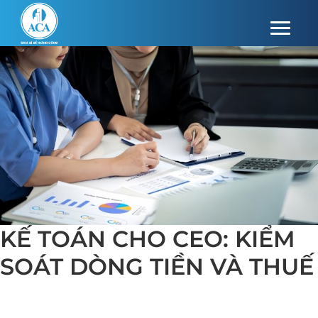
KẾ TOÁN CHO CEO: KIỂM
SOÁT DÒNG TIỀN VÀ THUẾ