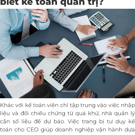
biết kế toán quản trị?
Khác với kế toán viên chỉ tập trung vào việc nhập
liệu và đối chiếu chứng từ quá khứ, nhà quản lý
cần số liệu để dự báo. Việc trang bị tư duy kế
toán cho CEO giúp doanh nghiệp vận hành dựa